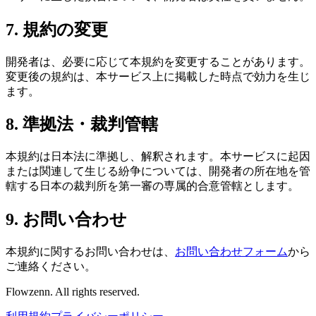
7. 規約の変更
開発者は、必要に応じて本規約を変更することがあります。
変更後の規約は、本サービス上に掲載した時点で効力を生じ
ます。
8. 準拠法・裁判管轄
本規約は日本法に準拠し、解釈されます。本サービスに起因
または関連して生じる紛争については、開発者の所在地を管
轄する日本の裁判所を第一審の専属的合意管轄とします。
9. お問い合わせ
本規約に関するお問い合わせは、
お問い合わせフォーム
から
ご連絡ください。
Flowzenn. All rights reserved.