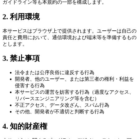
ガイドライン等も本規約の一部を構成します。
2. 利用環境
本サービスはブラウザ上で提供されます。ユーザーは自己の
責任と費用において、通信環境および端末等を準備するもの
とします。
3. 禁止事項
法令または公序良俗に違反する行為
開発者、他のユーザー、または第三者の権利・利益を
侵害する行為
本サービスの運営を妨害する行為（過度なアクセス、
リバースエンジニアリング等を含む）
不正アクセス、データ改ざん、スパム行為
その他、開発者が不適切と判断する行為
4. 知的財産権