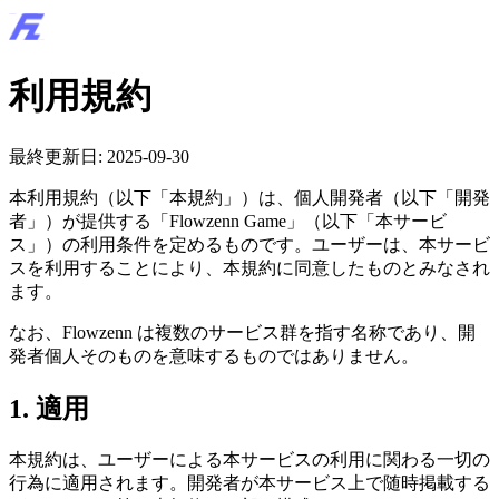
利用規約
最終更新日:
2025-09-30
本利用規約（以下「本規約」）は、個人開発者（以下「開発
者」）が提供する「Flowzenn Game」（以下「本サービ
ス」）の利用条件を定めるものです。ユーザーは、本サービ
スを利用することにより、本規約に同意したものとみなされ
ます。
なお、Flowzenn は複数のサービス群を指す名称であり、開
発者個人そのものを意味するものではありません。
1. 適用
本規約は、ユーザーによる本サービスの利用に関わる一切の
行為に適用されます。開発者が本サービス上で随時掲載する